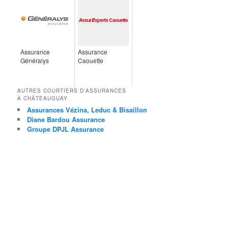
Assurance
Assurance
Généralys
Caouette
AUTRES COURTIERS D'ASSURANCES
À CHÂTEAUGUAY
Assurances Vézina, Leduc & Bisaillon
Diane Bardou Assurance
Groupe DPJL Assurance