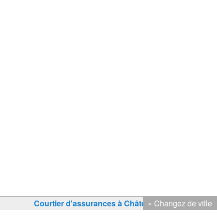
Courtier d'assurances à Châteauguay
» Changez de ville