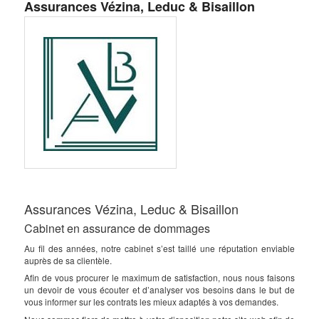
Assurances Vézina, Leduc & Bisaillon
Assurances Vézina, Leduc & Bisaillon
Cabinet en assurance de dommages
Au fil des années, notre cabinet s’est taillé une réputation enviable
auprès de sa clientèle.
Afin de vous procurer le maximum de satisfaction, nous nous faisons
un devoir de vous écouter et d’analyser vos besoins dans le but de
vous informer sur les contrats les mieux adaptés à vos demandes.