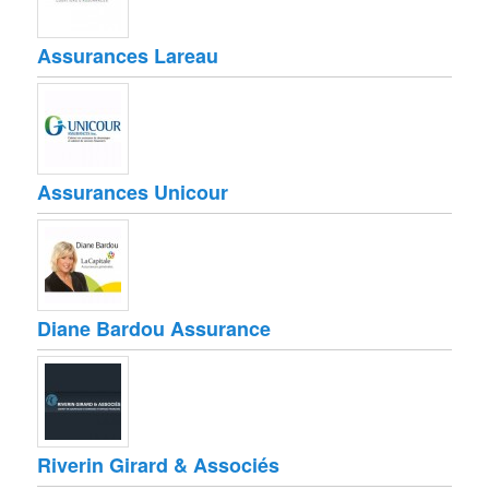
Assurances Lareau
Assurances Unicour
Diane Bardou Assurance
Riverin Girard & Associés