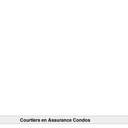
Courtiers en Assurance Condos