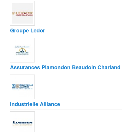
Groupe Ledor
Assurances Plamondon Beaudoin Charland
Industrielle Alliance