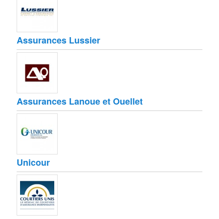
Assurances Lussier
Assurances Lanoue et Ouellet
Unicour