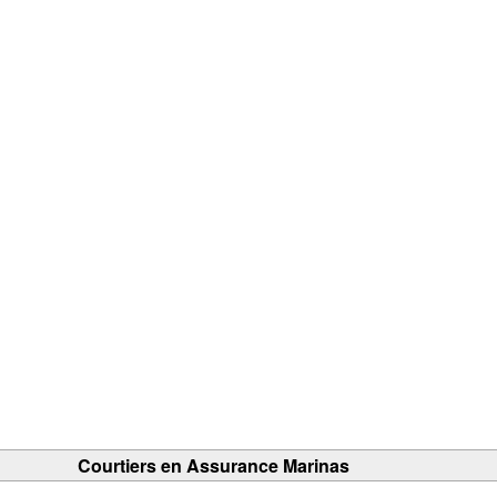
Courtiers en Assurance Marinas