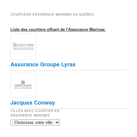
COURTIERS ASSURANCE MARINAS AU QUÉBEC
Liste des courtiers offrant de l'Assurance Marinas:
Assurance Groupe Lyras
Jacques Conway
VILLES AVEC COURTIER EN
ASSURANCE MARINAS