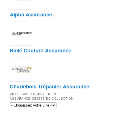
Alpha Assurance
Hallé Couture Assurance
Charlebois Trépanier Assurance
VILLES AVEC COURTIER EN
ASSURANCE OBJETS DE COLLECTION