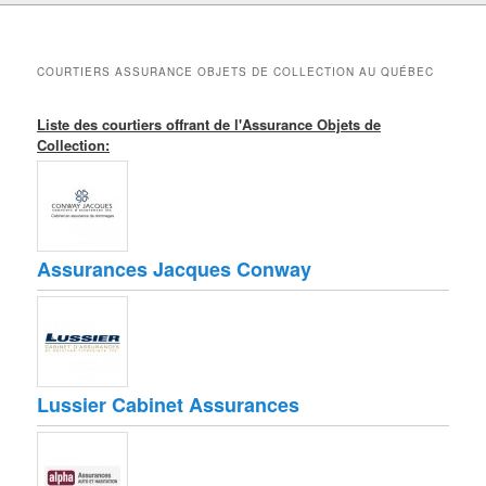
COURTIERS ASSURANCE OBJETS DE COLLECTION AU QUÉBEC
Liste des courtiers offrant de l'Assurance Objets de
Collection:
Assurances Jacques Conway
Lussier Cabinet Assurances