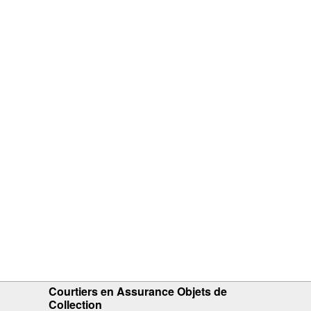
Courtiers en Assurance Objets de
Collection