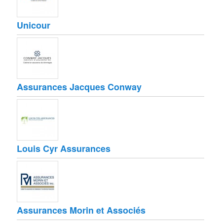
Unicour
Assurances Jacques Conway
Louis Cyr Assurances
Assurances Morin et Associés