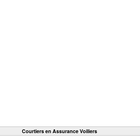
Courtiers en Assurance Voiliers