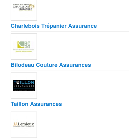
Charlebois Trépanier Assurance
Bilodeau Couture Assurances
Taillon Assurances