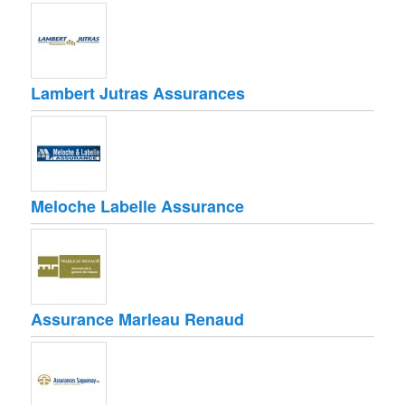
Lambert Jutras Assurances
Meloche Labelle Assurance
Assurance Marleau Renaud