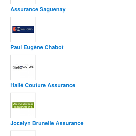
Assurance Saguenay
Paul Eugène Chabot
Hallé Couture Assurance
Jocelyn Brunelle Assurance