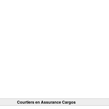
Courtiers en Assurance Cargos