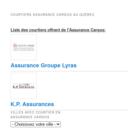
COURTIERS ASSURANCE CARGOS AU QUÉBEC
Liste des courtiers offrant de l'Assurance Cargos:
Assurance Groupe Lyras
K.P. Assurances
VILLES AVEC COURTIER EN
ASSURANCE CARGOS