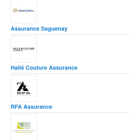
Assurance Saguenay
Hallé Couture Assurance
RFA Assurance