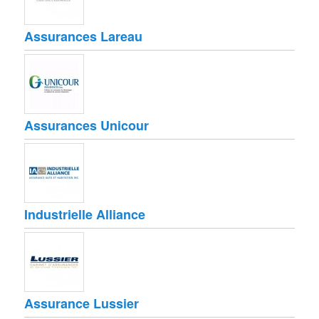
Assurances Lareau
Assurances Unicour
Industrielle Alliance
Assurance Lussier