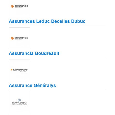
Assurances Leduc Decelles Dubuc
Assurancia Boudreault
Assurance Généralys