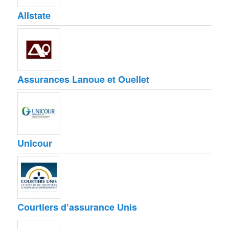
Allstate
Assurances Lanoue et Ouellet
Unicour
Courtiers d’assurance Unis