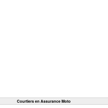
Courtiers en Assurance Moto