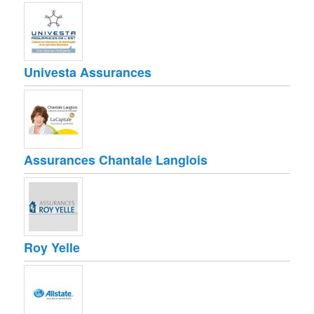
Univesta Assurances
Assurances Chantale Langlois
Roy Yelle