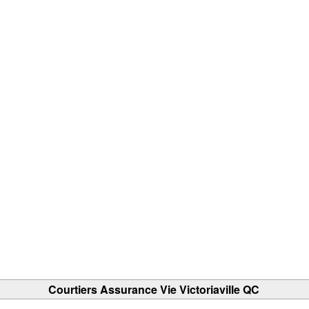
Courtiers Assurance Vie Victoriaville QC