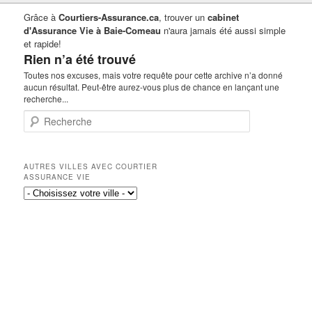
Grâce à
Courtiers-Assurance.ca
, trouver un
cabinet
d'Assurance Vie à Baie-Comeau
n'aura jamais été aussi simple
et rapide!
Rien n’a été trouvé
Toutes nos excuses, mais votre requête pour cette archive n’a donné
aucun résultat. Peut-être aurez-vous plus de chance en lançant une
recherche...
Recherche
AUTRES VILLES AVEC COURTIER
ASSURANCE VIE