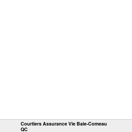
Courtiers Assurance Vie Baie-Comeau
QC