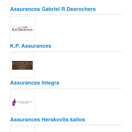
Assurances Gabriel R Desrochers
K.P. Assurances
Assurances Integra
Assurances Herskovits kallos