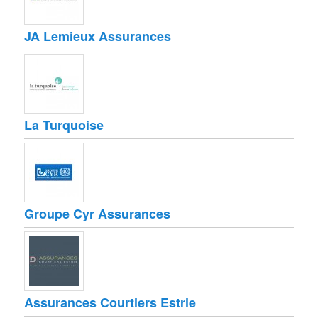
JA Lemieux Assurances
La Turquoise
Groupe Cyr Assurances
Assurances Courtiers Estrie