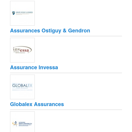
Assurances Ostiguy & Gendron
Assurance Invessa
Globalex Assurances