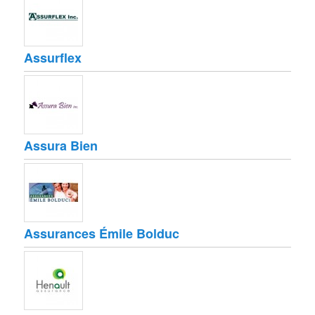
Assurflex
Assura Bien
Assurances Émile Bolduc