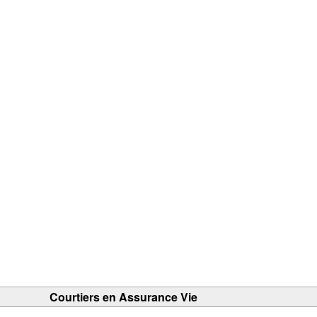
Courtiers en Assurance Vie