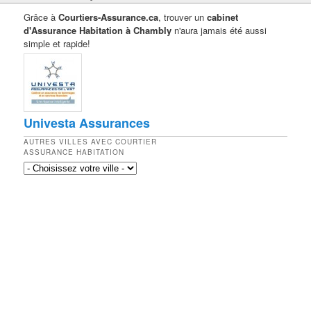
Grâce à
Courtiers-Assurance.ca
, trouver un
cabinet
d'Assurance Habitation à Chambly
n'aura jamais été aussi
simple et rapide!
Univesta Assurances
AUTRES VILLES AVEC COURTIER
ASSURANCE HABITATION