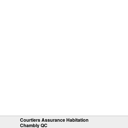
Courtiers Assurance Habitation
Chambly QC