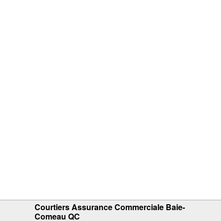
Courtiers Assurance Commerciale Baie-
Comeau QC