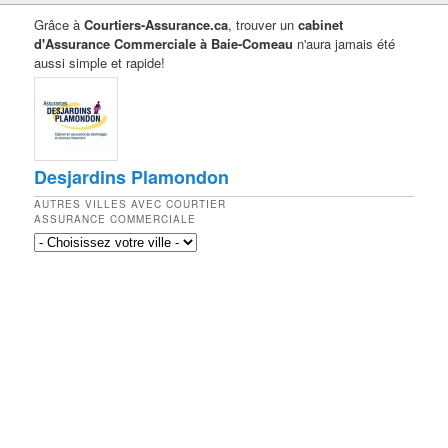
Grâce à
Courtiers-Assurance.ca
, trouver un
cabinet
d'Assurance Commerciale à Baie-Comeau
n'aura jamais été
aussi simple et rapide!
Desjardins Plamondon
AUTRES VILLES AVEC COURTIER
ASSURANCE COMMERCIALE