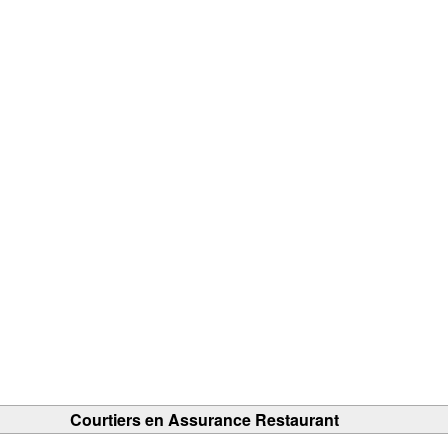
Courtiers en Assurance Restaurant