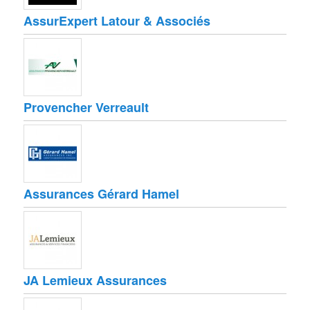
AssurExpert Latour & Associés
Provencher Verreault
Assurances Gérard Hamel
JA Lemieux Assurances