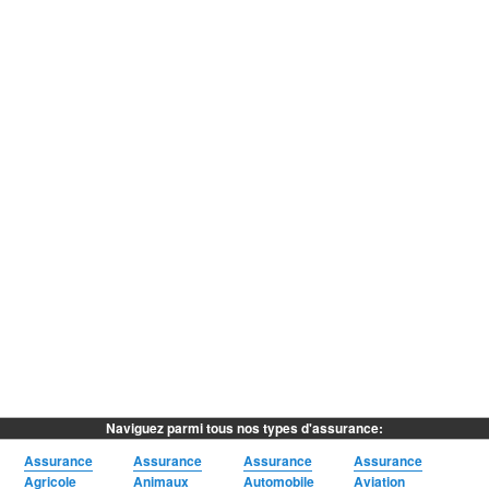
Naviguez parmi tous nos types d'assurance:
Assurance
Assurance
Assurance
Assurance
Agricole
Animaux
Automobile
Aviation