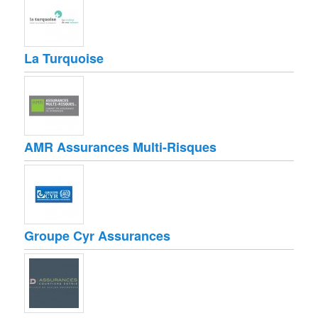
La Turquoise
AMR Assurances Multi-Risques
Groupe Cyr Assurances