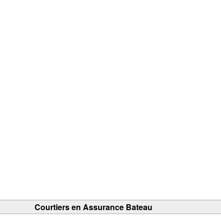
Courtiers en Assurance Bateau