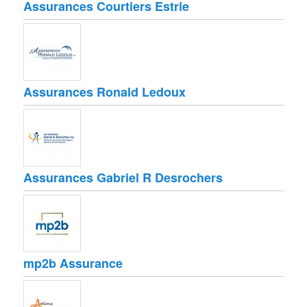
Assurances Courtiers Estrie
Assurances Ronald Ledoux
Assurances Gabriel R Desrochers
mp2b Assurance