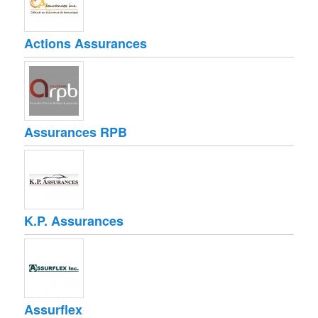
Actions Assurances
Assurances RPB
K.P. Assurances
Assurflex