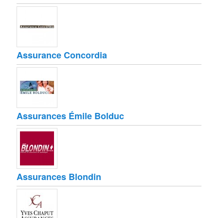
Assurance Concordia
Assurances Émile Bolduc
Assurances Blondin