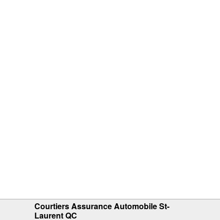
Courtiers Assurance Automobile St-
Laurent QC