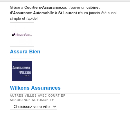
Grâce à
Courtiers-Assurance.ca
, trouver un
cabinet
d'Assurance Automobile à St-Laurent
n'aura jamais été aussi
simple et rapide!
Assura Bien
Wilkens Assurances
AUTRES VILLES AVEC COURTIER
ASSURANCE AUTOMOBILE