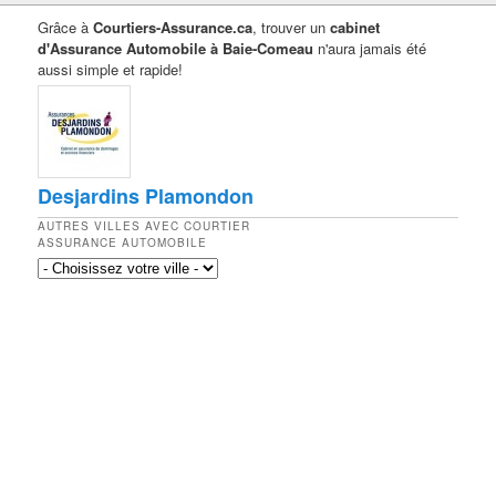
Grâce à
Courtiers-Assurance.ca
, trouver un
cabinet
d'Assurance Automobile à Baie-Comeau
n'aura jamais été
aussi simple et rapide!
Desjardins Plamondon
AUTRES VILLES AVEC COURTIER
ASSURANCE AUTOMOBILE