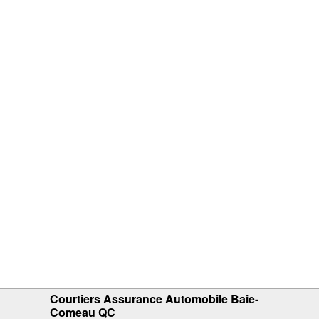
Courtiers Assurance Automobile Baie-
Comeau QC